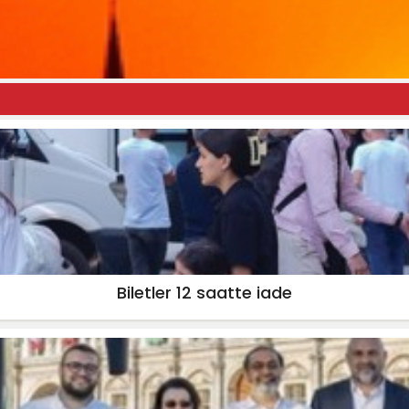
Biletler 12 saatte iade