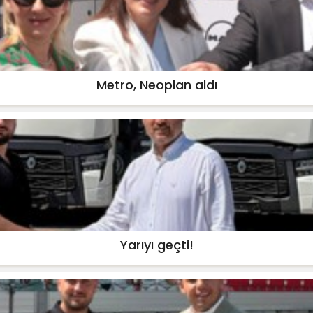
Metro, Neoplan aldı
Yarıyı geçti!