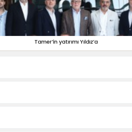
Tamer’in yatırımı Yıldız’a