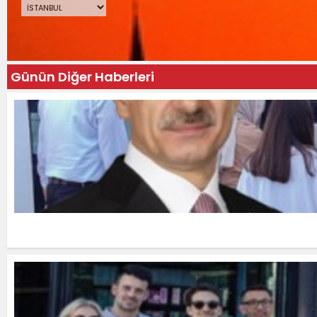
Günün Diğer Haberleri