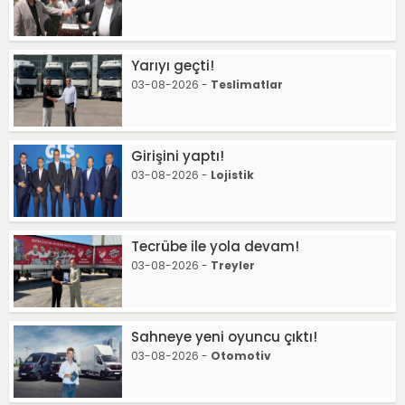
Yarıyı geçti!
03-08-2026 -
Teslimatlar
Girişini yaptı!
03-08-2026 -
Lojistik
Tecrübe ile yola devam!
03-08-2026 -
Treyler
Sahneye yeni oyuncu çıktı!
03-08-2026 -
Otomotiv