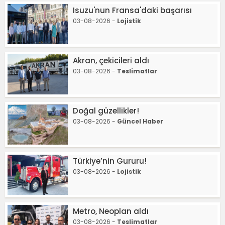
Isuzu'nun Fransa'daki başarısı
03-08-2026 -
Lojistik
Akran, çekicileri aldı
03-08-2026 -
Teslimatlar
Doğal güzellikler!
03-08-2026 -
Güncel Haber
Türkiye’nin Gururu!
03-08-2026 -
Lojistik
Metro, Neoplan aldı
03-08-2026 -
Teslimatlar