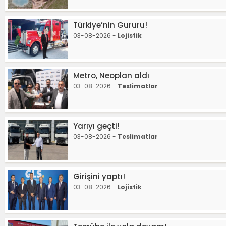
Türkiye’nin Gururu!
03-08-2026 -
Lojistik
Metro, Neoplan aldı
03-08-2026 -
Teslimatlar
Yarıyı geçti!
03-08-2026 -
Teslimatlar
Girişini yaptı!
03-08-2026 -
Lojistik