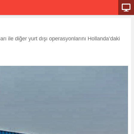
ı ile diğer yurt dışı operasyonlarını Hollanda’daki