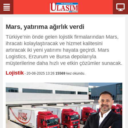
Mars, yatırıma ağırlık verdi
Türkiye’nin önde gelen lojistik firmalarından Mars,
ihracatı kolaylaştıracak ve hizmet kalitesini
artıracak iki yeni yatırımı hayata geçirdi. Mars
Logistics, Erzurum ve Bursa depolarıyla
müşterilerine daha hızlı ve etkin çözümler sunacak.
Lojistik
- 20-08-2025 13:26
15569
kez okundu.