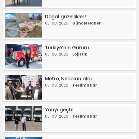
Doğal güzellikler!
03-08-2026 -
Güncel Haber
Türkiye’nin Gururu!
03-08-2026 -
Lojistik
Metro, Neoplan aldı
03-08-2026 -
Teslimatlar
Yarıyı geçti!
03-08-2026 -
Teslimatlar