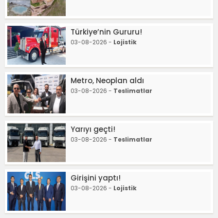
Türkiye’nin Gururu!
03-08-2026 -
Lojistik
Metro, Neoplan aldı
03-08-2026 -
Teslimatlar
Yarıyı geçti!
03-08-2026 -
Teslimatlar
Girişini yaptı!
03-08-2026 -
Lojistik