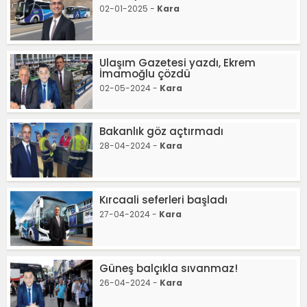
02-01-2025 -
Kara
Ulaşım Gazetesi yazdı, Ekrem
İmamoğlu çözdü
02-05-2024 -
Kara
Bakanlık göz açtırmadı
28-04-2024 -
Kara
Kırcaali seferleri başladı
27-04-2024 -
Kara
Güneş balçıkla sıvanmaz!
26-04-2024 -
Kara