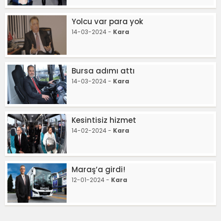
Yolcu var para yok
14-03-2024 -
Kara
Bursa adımı attı
14-03-2024 -
Kara
Kesintisiz hizmet
14-02-2024 -
Kara
Maraş’a girdi!
12-01-2024 -
Kara