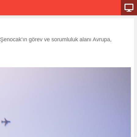
 Şenocak’ın görev ve sorumluluk alanı Avrupa,