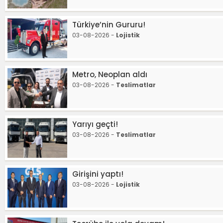
Türkiye’nin Gururu!
03-08-2026 -
Lojistik
Metro, Neoplan aldı
03-08-2026 -
Teslimatlar
Yarıyı geçti!
03-08-2026 -
Teslimatlar
Girişini yaptı!
03-08-2026 -
Lojistik