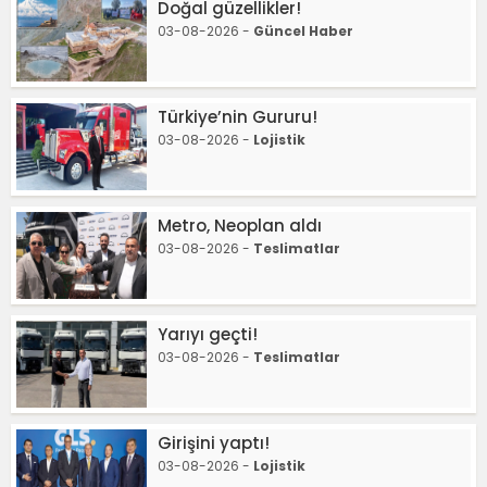
Doğal güzellikler!
03-08-2026 -
Güncel Haber
Türkiye’nin Gururu!
03-08-2026 -
Lojistik
Metro, Neoplan aldı
03-08-2026 -
Teslimatlar
Yarıyı geçti!
03-08-2026 -
Teslimatlar
Girişini yaptı!
03-08-2026 -
Lojistik