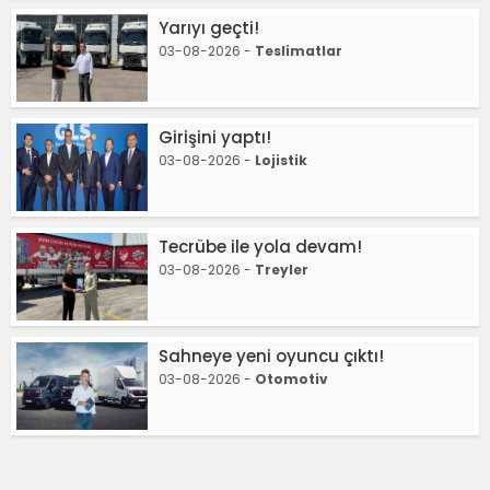
Yarıyı geçti!
03-08-2026 -
Teslimatlar
Girişini yaptı!
03-08-2026 -
Lojistik
Tecrübe ile yola devam!
03-08-2026 -
Treyler
Sahneye yeni oyuncu çıktı!
03-08-2026 -
Otomotiv