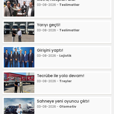
03-08-2026 -
Teslimatlar
Yarıyı geçti!
03-08-2026 -
Teslimatlar
Girişini yaptı!
03-08-2026 -
Lojistik
Tecrübe ile yola devam!
03-08-2026 -
Treyler
Sahneye yeni oyuncu çıktı!
03-08-2026 -
Otomotiv