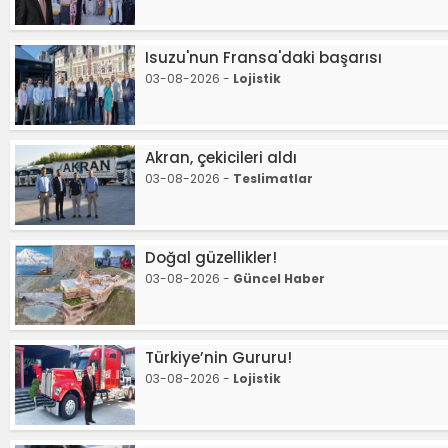
Isuzu'nun Fransa'daki başarısı
03-08-2026 -
Lojistik
Akran, çekicileri aldı
03-08-2026 -
Teslimatlar
Doğal güzellikler!
03-08-2026 -
Güncel Haber
Türkiye’nin Gururu!
03-08-2026 -
Lojistik