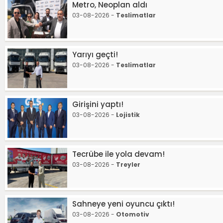
Metro, Neoplan aldı
03-08-2026 -
Teslimatlar
Yarıyı geçti!
03-08-2026 -
Teslimatlar
Girişini yaptı!
03-08-2026 -
Lojistik
Tecrübe ile yola devam!
03-08-2026 -
Treyler
Sahneye yeni oyuncu çıktı!
03-08-2026 -
Otomotiv