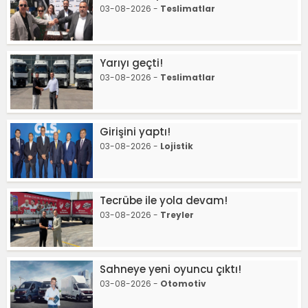
03-08-2026 -
Teslimatlar
Yarıyı geçti!
03-08-2026 -
Teslimatlar
Girişini yaptı!
03-08-2026 -
Lojistik
Tecrübe ile yola devam!
03-08-2026 -
Treyler
Sahneye yeni oyuncu çıktı!
03-08-2026 -
Otomotiv