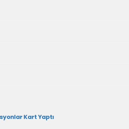
syonlar Kart Yaptı