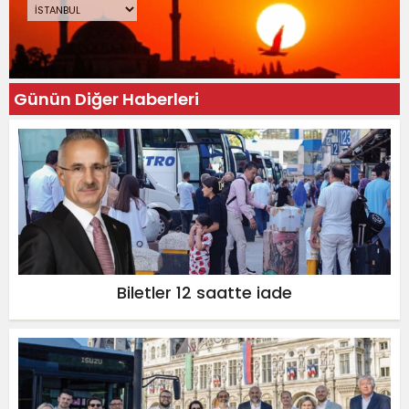
Günün Diğer Haberleri
Biletler 12 saatte iade