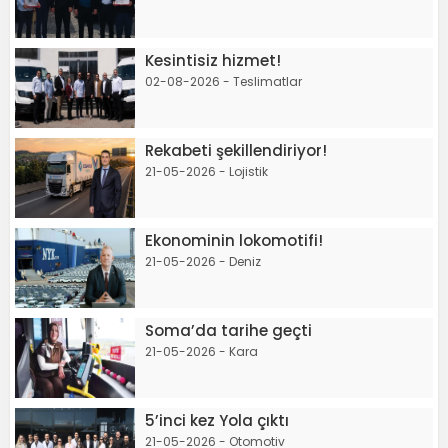
Kesintisiz hizmet!
02-08-2026 - Teslimatlar
Rekabeti şekillendiriyor!
21-05-2026 - Lojistik
Ekonominin lokomotifi!
21-05-2026 - Deniz
Soma’da tarihe geçti
21-05-2026 - Kara
5’inci kez Yola çıktı
21-05-2026 - Otomotiv