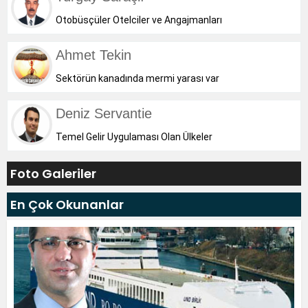
Otobüsçüler Otelciler ve Angajmanları
Ahmet Tekin
Sektörün kanadında mermi yarası var
Deniz Servantie
Temel Gelir Uygulaması Olan Ülkeler
Foto Galeriler
En Çok Okunanlar