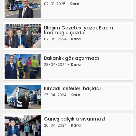
02-01-2025 -
Kara
Ulaşım Gazetesi yazdı, Ekrem
İmamoğlu çözdü
02-05-2024 -
Kara
Bakanlık göz açtırmadı
28-04-2024 -
Kara
Kırcaali seferleri başladı
27-04-2024 -
Kara
Güneş balçıkla sıvanmaz!
26-04-2024 -
Kara