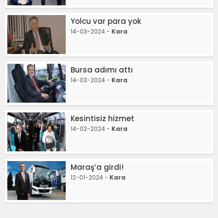
Yolcu var para yok
14-03-2024 -
Kara
Bursa adımı attı
14-03-2024 -
Kara
Kesintisiz hizmet
14-02-2024 -
Kara
Maraş’a girdi!
12-01-2024 -
Kara