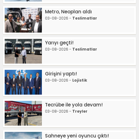
Metro, Neoplan aldı
03-08-2026 -
Teslimatlar
Yarıyı geçti!
03-08-2026 -
Teslimatlar
Girişini yaptı!
03-08-2026 -
Lojistik
Tecrübe ile yola devam!
03-08-2026 -
Treyler
Sahneye yeni oyuncu çıktı!