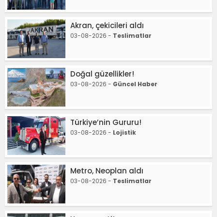
Akran, çekicileri aldı
03-08-2026 -
Teslimatlar
Doğal güzellikler!
03-08-2026 -
Güncel Haber
Türkiye’nin Gururu!
03-08-2026 -
Lojistik
Metro, Neoplan aldı
03-08-2026 -
Teslimatlar