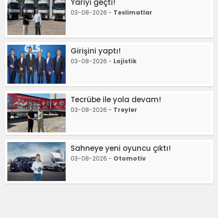
Yarıyı geçti!
03-08-2026 -
Teslimatlar
Girişini yaptı!
03-08-2026 -
Lojistik
Tecrübe ile yola devam!
03-08-2026 -
Treyler
Sahneye yeni oyuncu çıktı!
03-08-2026 -
Otomotiv