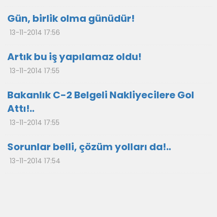
Gün, birlik olma günüdür!
13-11-2014 17:56
Artık bu iş yapılamaz oldu!
13-11-2014 17:55
Bakanlık C-2 Belgeli Nakliyecilere Gol
Attı!..
13-11-2014 17:55
Sorunlar belli, çözüm yolları da!..
13-11-2014 17:54