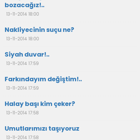
bozacağız!..
13-11-2014 18:00
Nakliyecinin suçu ne?
13-11-2014 18:00
Siyah duvar!..
13-11-2014 17:59
Farkındayım değiştim!..
13-11-2014 17:59
Halay başı kim çeker?
13-11-2014 17:58
Umutlarımızı taşıyoruz
13-11-2014 17:58