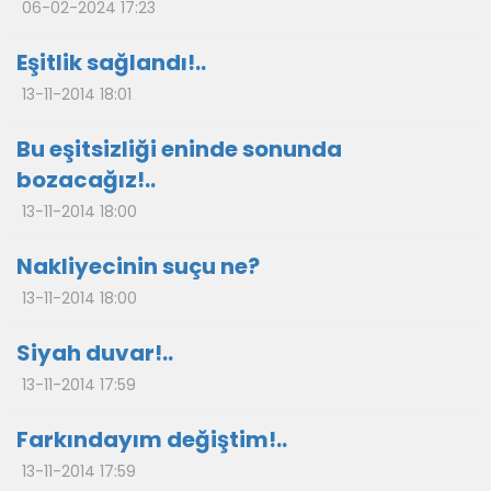
06-02-2024 17:23
Eşitlik sağlandı!..
13-11-2014 18:01
Bu eşitsizliği eninde sonunda
bozacağız!..
13-11-2014 18:00
Nakliyecinin suçu ne?
13-11-2014 18:00
Siyah duvar!..
13-11-2014 17:59
Farkındayım değiştim!..
13-11-2014 17:59