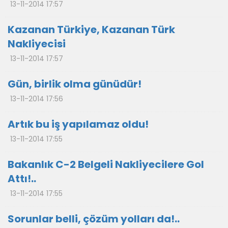
13-11-2014 17:57
Kazanan Türkiye, Kazanan Türk
Nakliyecisi
13-11-2014 17:57
Gün, birlik olma günüdür!
13-11-2014 17:56
Artık bu iş yapılamaz oldu!
13-11-2014 17:55
Bakanlık C-2 Belgeli Nakliyecilere Gol
Attı!..
13-11-2014 17:55
Sorunlar belli, çözüm yolları da!..