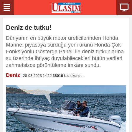
Deniz de tutku!
Dünyanın en büyük motor üreticilerinden Honda
Marine, piyasaya sürdüğü yeni ürünü Honda Çok
Fonksiyonlu Gösterge Paneli ile deniz tutkunlarına
su üzerinde ihtiyaç duyulabilecekleri bütün verileri
zahmetsizce görüntüleme imkânı sundu.
Deniz
- 28-03-2023 14:12
38016
kez okundu.