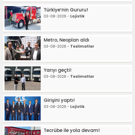
Türkiye’nin Gururu!
03-08-2026 -
Lojistik
Metro, Neoplan aldı
03-08-2026 -
Teslimatlar
Yarıyı geçti!
03-08-2026 -
Teslimatlar
Girişini yaptı!
03-08-2026 -
Lojistik
Tecrübe ile yola devam!