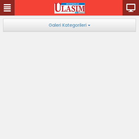
Galeri Kategorileri