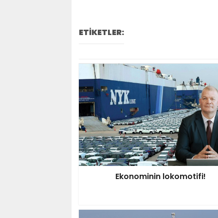
ETİKETLER:
Ekonominin lokomotifi!