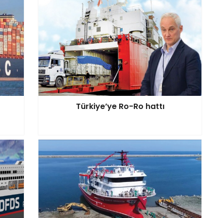
Türkiye’ye Ro-Ro hattı