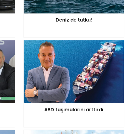
Deniz de tutku!
ABD taşımalarını arttırdı