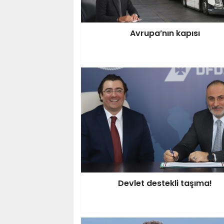
Avrupa’nın kapısı
Devlet destekli taşıma!