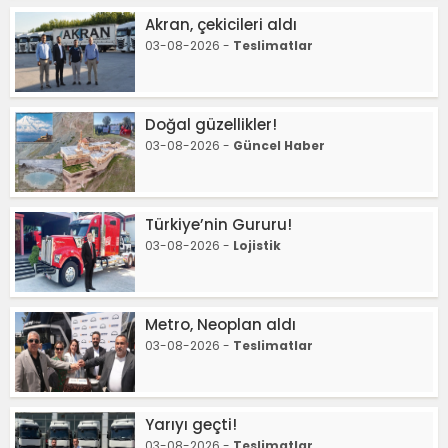
Akran, çekicileri aldı
03-08-2026 -
Teslimatlar
Doğal güzellikler!
03-08-2026 -
Güncel Haber
Türkiye’nin Gururu!
03-08-2026 -
Lojistik
Metro, Neoplan aldı
03-08-2026 -
Teslimatlar
Yarıyı geçti!
03-08-2026 -
Teslimatlar