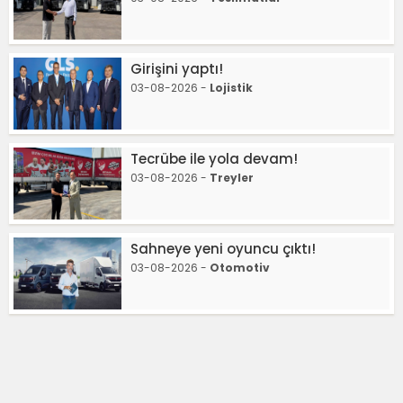
Girişini yaptı!
03-08-2026 -
Lojistik
Tecrübe ile yola devam!
03-08-2026 -
Treyler
Sahneye yeni oyuncu çıktı!
03-08-2026 -
Otomotiv