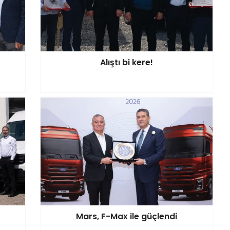
Alıştı bi kere!
Mars, F-Max ile güçlendi