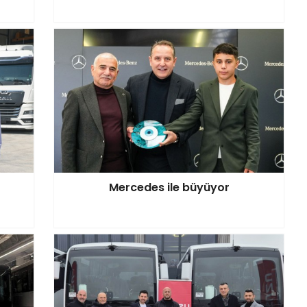
Mercedes ile büyüyor