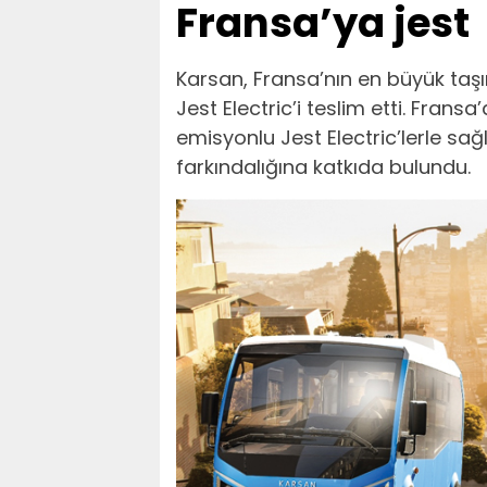
Fransa’ya jest
Karsan, Fransa’nın en büyük taşı
Jest Electric’i teslim etti. Frans
emisyonlu Jest Electric’lerle sa
farkındalığına katkıda bulundu.