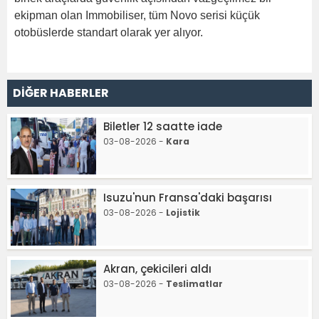
ekipman olan Immobiliser, tüm Novo serisi küçük
otobüslerde standart olarak yer alıyor.
DİĞER HABERLER
Biletler 12 saatte iade
03-08-2026 -
Kara
Isuzu'nun Fransa'daki başarısı
03-08-2026 -
Lojistik
Akran, çekicileri aldı
03-08-2026 -
Teslimatlar