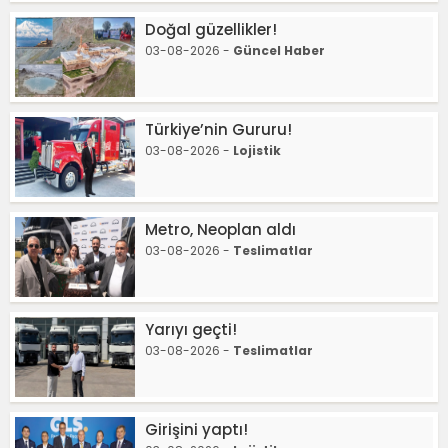
Doğal güzellikler!
03-08-2026 -
Güncel Haber
Türkiye’nin Gururu!
03-08-2026 -
Lojistik
Metro, Neoplan aldı
03-08-2026 -
Teslimatlar
Yarıyı geçti!
03-08-2026 -
Teslimatlar
Girişini yaptı!