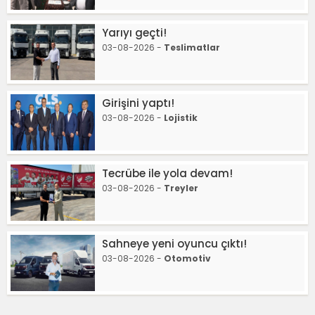
Yarıyı geçti!
03-08-2026 -
Teslimatlar
Girişini yaptı!
03-08-2026 -
Lojistik
Tecrübe ile yola devam!
03-08-2026 -
Treyler
Sahneye yeni oyuncu çıktı!
03-08-2026 -
Otomotiv