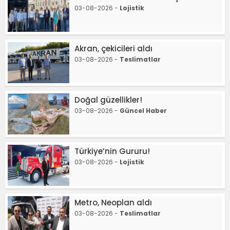
03-08-2026 -
Lojistik
Akran, çekicileri aldı
03-08-2026 -
Teslimatlar
Doğal güzellikler!
03-08-2026 -
Güncel Haber
Türkiye’nin Gururu!
03-08-2026 -
Lojistik
Metro, Neoplan aldı
03-08-2026 -
Teslimatlar