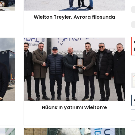
Wielton Treyler, Avrora filosunda
Nüans’ın yatırımı Wielton’e