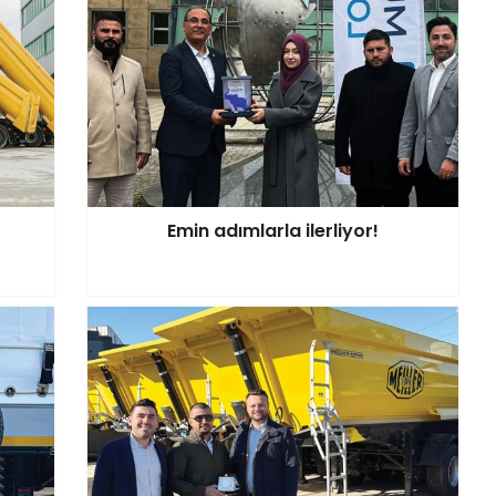
Emin adımlarla ilerliyor!