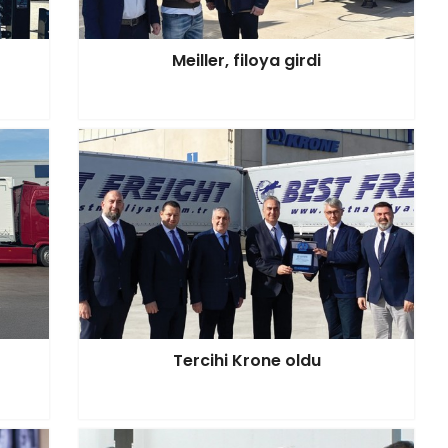
Meiller, filoya girdi
Tercihi Krone oldu