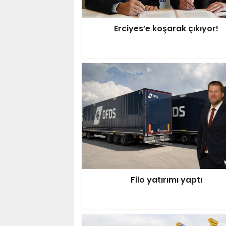
Erciyes’e koşarak çıkıyor!
Filo yatırımı yaptı