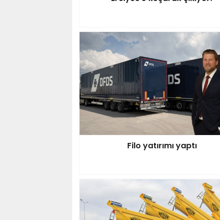
Filo yatırımı yaptı