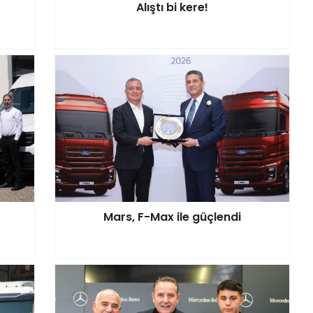
Alıştı bi kere!
Mars, F-Max ile güçlendi