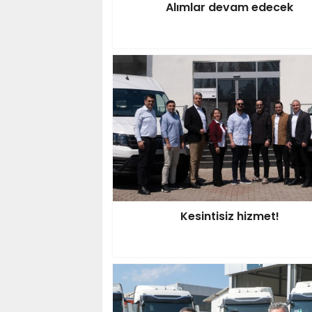
Alımlar devam edecek
Kesintisiz hizmet!