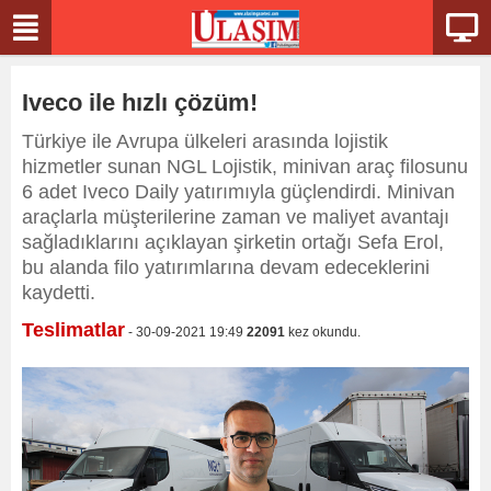
Iveco ile hızlı çözüm!
Türkiye ile Avrupa ülkeleri arasında lojistik
hizmetler sunan NGL Lojistik, minivan araç filosunu
6 adet Iveco Daily yatırımıyla güçlendirdi. Minivan
araçlarla müşterilerine zaman ve maliyet avantajı
sağladıklarını açıklayan şirketin ortağı Sefa Erol,
bu alanda filo yatırımlarına devam edeceklerini
kaydetti.
Teslimatlar
- 30-09-2021 19:49
22091
kez okundu.