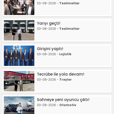
03-08-2026 -
Teslimatlar
Yarıyı geçti!
03-08-2026 -
Teslimatlar
Girişini yaptı!
03-08-2026 -
Lojistik
Tecrübe ile yola devam!
03-08-2026 -
Treyler
Sahneye yeni oyuncu çıktı!
03-08-2026 -
Otomotiv