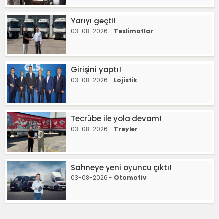
Yarıyı geçti!
03-08-2026 -
Teslimatlar
Girişini yaptı!
03-08-2026 -
Lojistik
Tecrübe ile yola devam!
03-08-2026 -
Treyler
Sahneye yeni oyuncu çıktı!
03-08-2026 -
Otomotiv