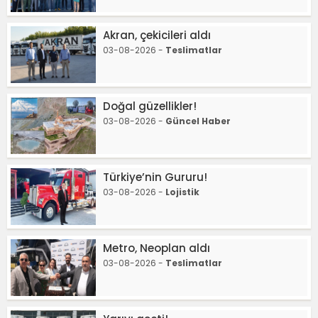
Akran, çekicileri aldı
03-08-2026 -
Teslimatlar
Doğal güzellikler!
03-08-2026 -
Güncel Haber
Türkiye’nin Gururu!
03-08-2026 -
Lojistik
Metro, Neoplan aldı
03-08-2026 -
Teslimatlar