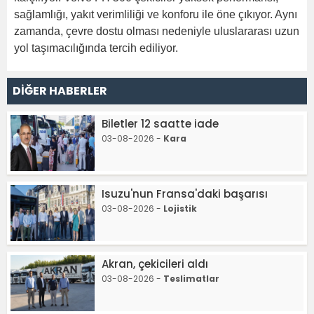
sağlamlığı, yakıt verimliliği ve konforu ile öne çıkıyor. Aynı
zamanda, çevre dostu olması nedeniyle uluslararası uzun
yol taşımacılığında tercih ediliyor.
DİĞER HABERLER
Biletler 12 saatte iade
03-08-2026 -
Kara
Isuzu'nun Fransa'daki başarısı
03-08-2026 -
Lojistik
Akran, çekicileri aldı
03-08-2026 -
Teslimatlar