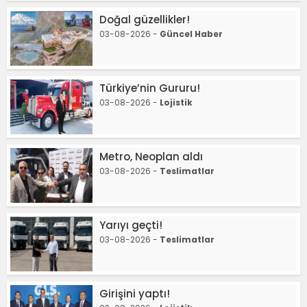
Doğal güzellikler!
03-08-2026 -
Güncel Haber
Türkiye’nin Gururu!
03-08-2026 -
Lojistik
Metro, Neoplan aldı
03-08-2026 -
Teslimatlar
Yarıyı geçti!
03-08-2026 -
Teslimatlar
Girişini yaptı!