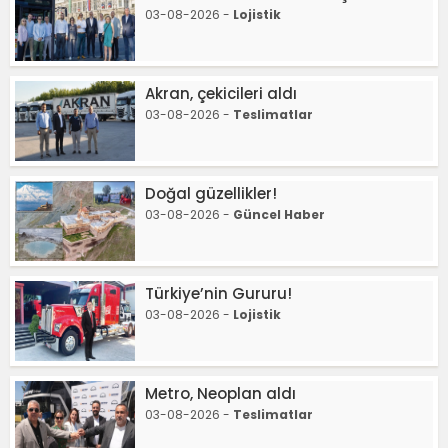
03-08-2026 -
Lojistik
Akran, çekicileri aldı
03-08-2026 -
Teslimatlar
Doğal güzellikler!
03-08-2026 -
Güncel Haber
Türkiye’nin Gururu!
03-08-2026 -
Lojistik
Metro, Neoplan aldı
03-08-2026 -
Teslimatlar