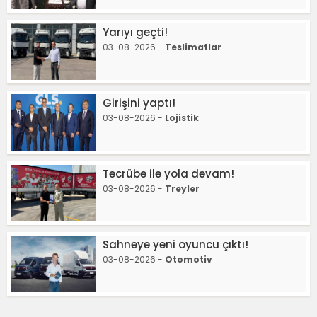
Yarıyı geçti!
03-08-2026 -
Teslimatlar
Girişini yaptı!
03-08-2026 -
Lojistik
Tecrübe ile yola devam!
03-08-2026 -
Treyler
Sahneye yeni oyuncu çıktı!
03-08-2026 -
Otomotiv