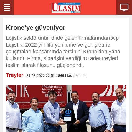
Krone’ye güveniyor
Lojistik sektörünün önde gelen firmalarından Alp
Lojistik, 2022 yılı filo yenileme ve genişletme
çalışmaları kapsamında tercihini Krone’den yana
kullandı. Firma, siparişini verdiği 10 adet treyleri
teslim alarak filosunu güçlendirdi.
Treyler
- 24-08-2022 22:51
18494
kez okundu.