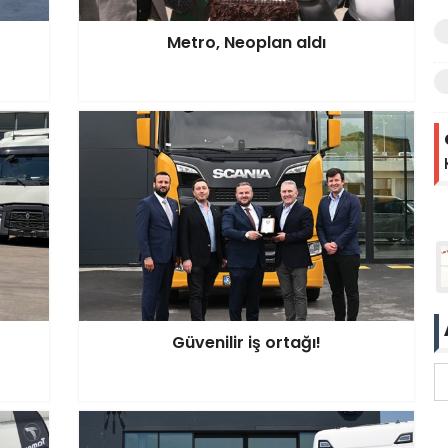
Metro, Neoplan aldı
Güvenilir iş ortağı!