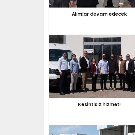
Alımlar devam edecek
Kesintisiz hizmet!