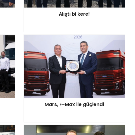
Alıştı bi kere!
Mars, F-Max ile güçlendi