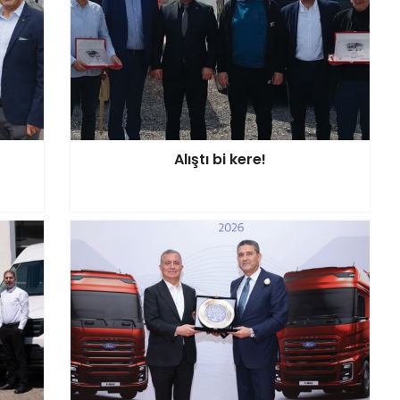
Alıştı bi kere!