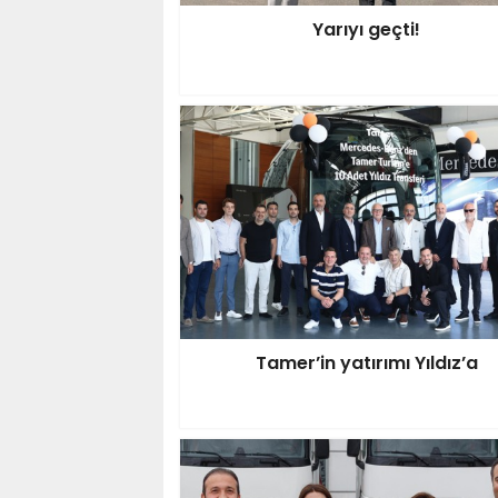
Yarıyı geçti!
Tamer’in yatırımı Yıldız’a