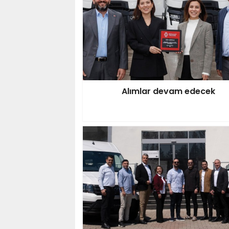
Alımlar devam edecek