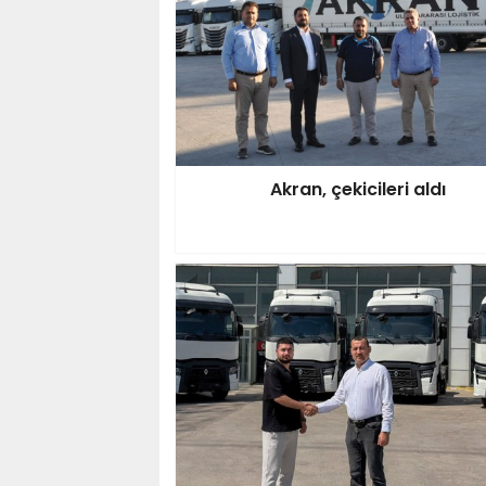
Akran, çekicileri aldı