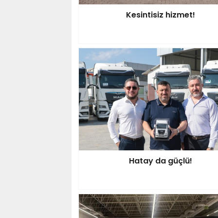
Kesintisiz hizmet!
Hatay da güçlü!