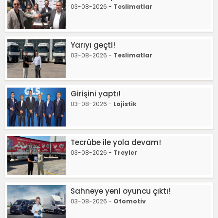
03-08-2026 -
Teslimatlar
Yarıyı geçti!
03-08-2026 -
Teslimatlar
Girişini yaptı!
03-08-2026 -
Lojistik
Tecrübe ile yola devam!
03-08-2026 -
Treyler
Sahneye yeni oyuncu çıktı!
03-08-2026 -
Otomotiv