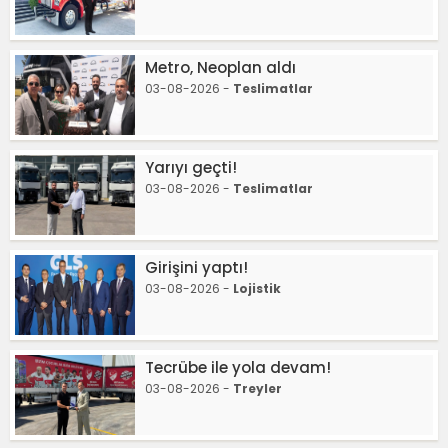
Metro, Neoplan aldı
03-08-2026 -
Teslimatlar
Yarıyı geçti!
03-08-2026 -
Teslimatlar
Girişini yaptı!
03-08-2026 -
Lojistik
Tecrübe ile yola devam!
03-08-2026 -
Treyler