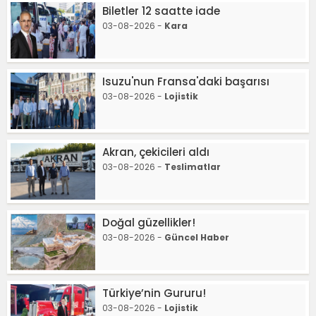
Biletler 12 saatte iade
03-08-2026 -
Kara
Isuzu'nun Fransa'daki başarısı
03-08-2026 -
Lojistik
Akran, çekicileri aldı
03-08-2026 -
Teslimatlar
Doğal güzellikler!
03-08-2026 -
Güncel Haber
Türkiye’nin Gururu!
03-08-2026 -
Lojistik