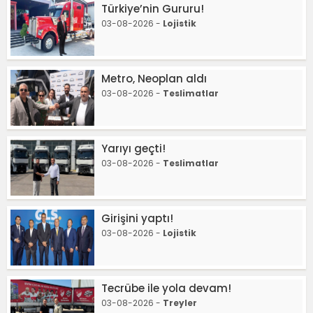
Türkiye’nin Gururu!
03-08-2026 -
Lojistik
Metro, Neoplan aldı
03-08-2026 -
Teslimatlar
Yarıyı geçti!
03-08-2026 -
Teslimatlar
Girişini yaptı!
03-08-2026 -
Lojistik
Tecrübe ile yola devam!
03-08-2026 -
Treyler