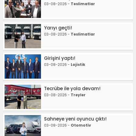
03-08-2026 -
Teslimatlar
Yarıyı geçti!
03-08-2026 -
Teslimatlar
Girişini yaptı!
03-08-2026 -
Lojistik
Tecrübe ile yola devam!
03-08-2026 -
Treyler
Sahneye yeni oyuncu çıktı!
03-08-2026 -
Otomotiv