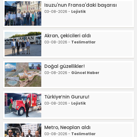
Isuzu'nun Fransa'daki başarısı
03-08-2026 -
Lojistik
Akran, çekicileri aldı
03-08-2026 -
Teslimatlar
Doğal güzellikler!
03-08-2026 -
Güncel Haber
Türkiye’nin Gururu!
03-08-2026 -
Lojistik
Metro, Neoplan aldı
03-08-2026 -
Teslimatlar