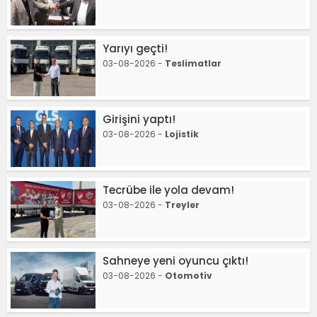
Yarıyı geçti!
03-08-2026 -
Teslimatlar
Girişini yaptı!
03-08-2026 -
Lojistik
Tecrübe ile yola devam!
03-08-2026 -
Treyler
Sahneye yeni oyuncu çıktı!
03-08-2026 -
Otomotiv