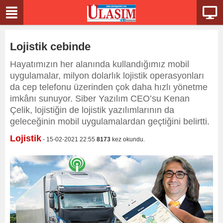
Lojistik cebinde
Hayatımızın her alanında kullandığımız mobil
uygulamalar, milyon dolarlık lojistik operasyonları
da cep telefonu üzerinden çok daha hızlı yönetme
imkânı sunuyor. Siber Yazılım CEO’su Kenan
Çelik, lojistiğin de lojistik yazılımlarının da
geleceğinin mobil uygulamalardan geçtiğini belirtti.
Lojistik
- 15-02-2021 22:55
8173
kez okundu.