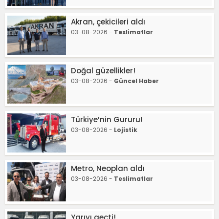
Akran, çekicileri aldı
03-08-2026 -
Teslimatlar
Doğal güzellikler!
03-08-2026 -
Güncel Haber
Türkiye’nin Gururu!
03-08-2026 -
Lojistik
Metro, Neoplan aldı
03-08-2026 -
Teslimatlar
Yarıyı geçti!