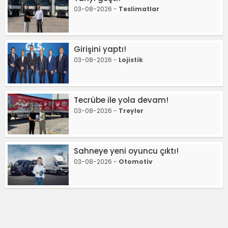
03-08-2026 -
Teslimatlar
Girişini yaptı!
03-08-2026 -
Lojistik
Tecrübe ile yola devam!
03-08-2026 -
Treyler
Sahneye yeni oyuncu çıktı!
03-08-2026 -
Otomotiv