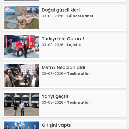
Doğal güzellikler!
03-08-2026 -
Güncel Haber
Türkiye’nin Gururu!
03-08-2026 -
Lojistik
Metro, Neoplan aldı
03-08-2026 -
Teslimatlar
Yarıyı geçti!
03-08-2026 -
Teslimatlar
Girişini yaptı!