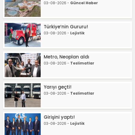
03-08-2026 -
Güncel Haber
Türkiye’nin Gururu!
03-08-2026 -
Lojistik
Metro, Neoplan aldı
03-08-2026 -
Teslimatlar
Yarıyı geçti!
03-08-2026 -
Teslimatlar
Girişini yaptı!
03-08-2026 -
Lojistik