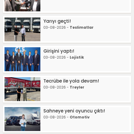
Yarıyı geçti!
03-08-2026 -
Teslimatlar
Girişini yaptı!
03-08-2026 -
Lojistik
Tecrübe ile yola devam!
03-08-2026 -
Treyler
Sahneye yeni oyuncu çıktı!
03-08-2026 -
Otomotiv