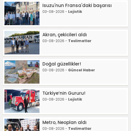
Isuzu'nun Fransa'daki başarısı
03-08-2026 -
Lojistik
Akran, çekicileri aldı
03-08-2026 -
Teslimatlar
Doğal güzellikler!
03-08-2026 -
Güncel Haber
Türkiye’nin Gururu!
03-08-2026 -
Lojistik
Metro, Neoplan aldı
03-08-2026 -
Teslimatlar