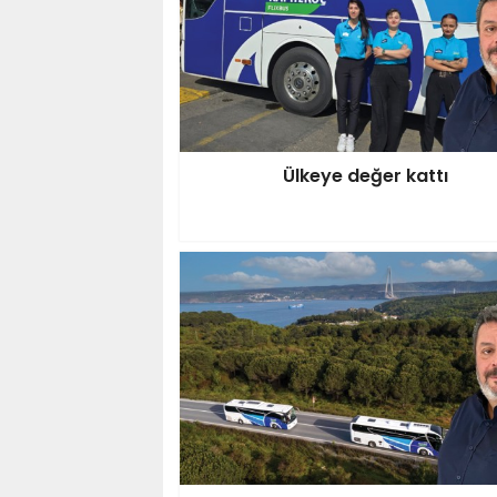
Ülkeye değer kattı