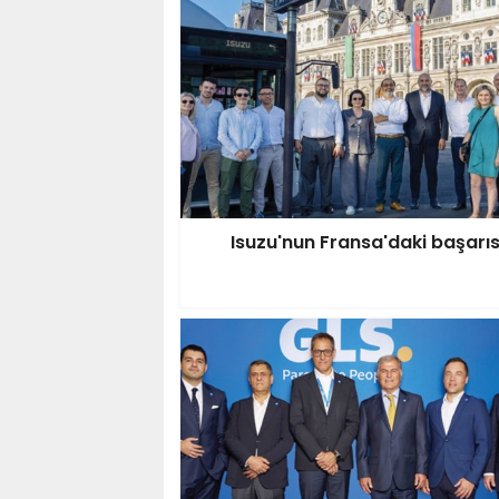
Isuzu'nun Fransa'daki başarıs