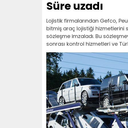
Süre uzadı
Lojistik firmalarından Gefco, Peu
bitmiş araç lojistiği hizmetlerini 
sözleşme imzaladı. Bu sözleşmey
sonrası kontrol hizmetleri ve Tür