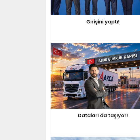
Girişini yaptı!
Dataları da taşıyor!