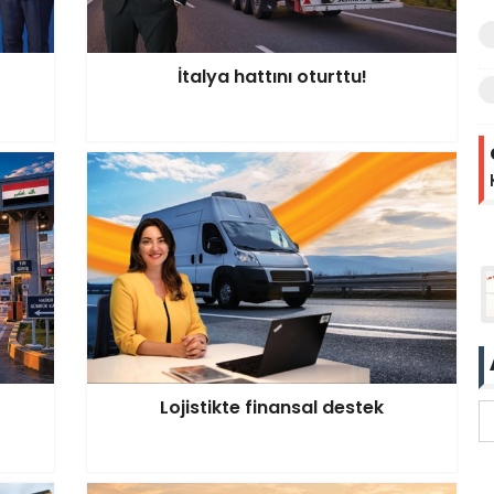
İtalya hattını oturttu!
Lojistikte finansal destek