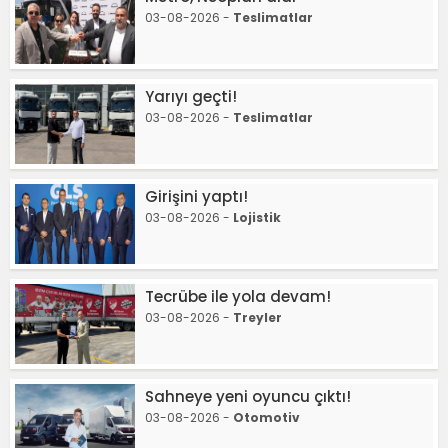
03-08-2026 -
Teslimatlar
Yarıyı geçti!
03-08-2026 -
Teslimatlar
Girişini yaptı!
03-08-2026 -
Lojistik
Tecrübe ile yola devam!
03-08-2026 -
Treyler
Sahneye yeni oyuncu çıktı!
03-08-2026 -
Otomotiv