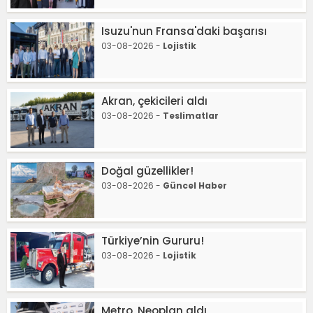
Isuzu'nun Fransa'daki başarısı
03-08-2026 -
Lojistik
Akran, çekicileri aldı
03-08-2026 -
Teslimatlar
Doğal güzellikler!
03-08-2026 -
Güncel Haber
Türkiye’nin Gururu!
03-08-2026 -
Lojistik
Metro, Neoplan aldı