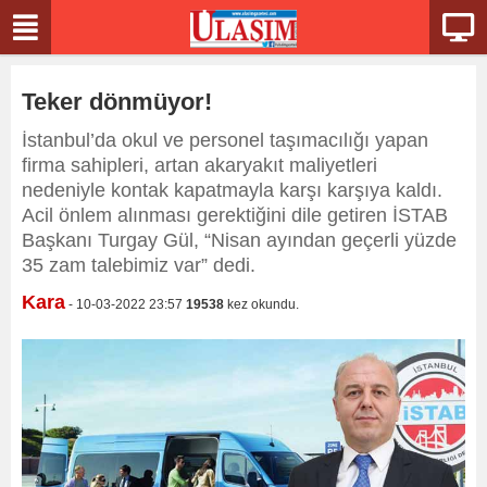
Teker dönmüyor!
İstanbul’da okul ve personel taşımacılığı yapan
firma sahipleri, artan akaryakıt maliyetleri
nedeniyle kontak kapatmayla karşı karşıya kaldı.
Acil önlem alınması gerektiğini dile getiren İSTAB
Başkanı Turgay Gül, “Nisan ayından geçerli yüzde
35 zam talebimiz var” dedi.
Kara
- 10-03-2022 23:57
19538
kez okundu.